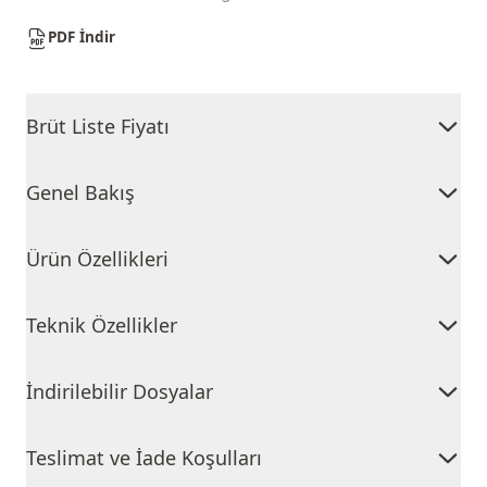
PDF İndir
Brüt Liste Fiyatı
Genel Bakış
Ürün Özellikleri
Teknik Özellikler
İndirilebilir Dosyalar
Teslimat ve İade Koşulları