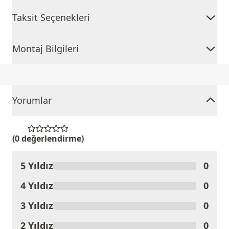
Taksit Seçenekleri
Montaj Bilgileri
Yorumlar
(0 değerlendirme)
5 Yıldız
0
Ürünü Değerlendir
4 Yıldız
0
3 Yıldız
0
2 Yıldız
0