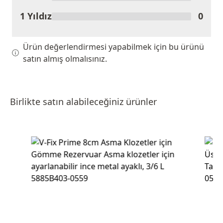
1 Yıldız
0
Ürün değerlendirmesi yapabilmek için bu ürünü
satın almış olmalısınız.
Birlikte satın alabileceğiniz ürünler