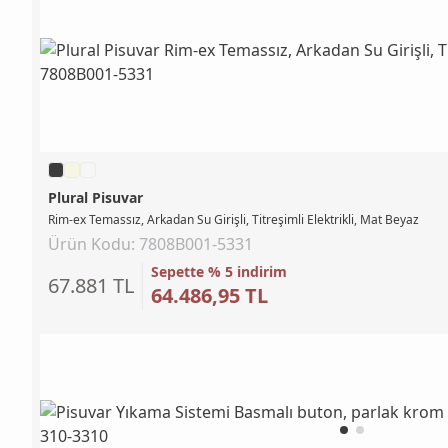
Plural Pisuvar
Rim-ex Temassız, Arkadan Su Girişli, Titreşimli Elektrikli, Mat Beyaz
Ürün Kodu: 7808B001-5331
Sepette % 5 indirim
67.881 TL
64.486,95 TL