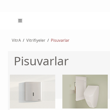
VitrA
/
Vitrifiyeler
/
Pisuvarlar
Pisuvarlar