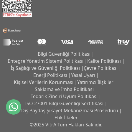
Bilgi Güvenliği Politikası |
Entegre Yönetim Sistemi Politikası |
Kalite Politikası |
İş Sağlığı ve Güvenliği Politikası |
Çevre Politikası |
Enerji Politikası |
Yasal Uyarı |
Kişisel Verilerin Korunması |
Yatırımcı İlişkileri |
Saklama ve İmha Politikası |
Tedarik Zinciri Uyum Politikası |
ISO 27001 Bilgi Güvenliği Sertifikası |
İç ve Dış Paydaş Şikayet Mekanizması Prosedürü |
Etik İlkeler
©2025 VitrA Tüm Hakları Saklıdır.