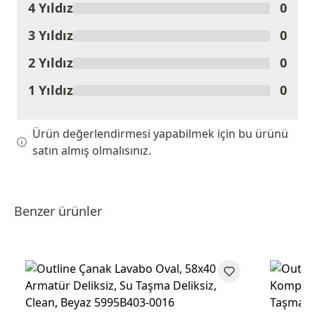
4 Yıldız
0
3 Yıldız
0
2 Yıldız
0
1 Yıldız
0
Ürün değerlendirmesi yapabilmek için bu ürünü
satın almış olmalısınız.
Benzer ürünler