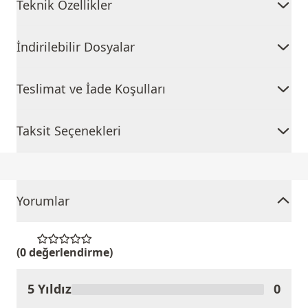
Teknik Özellikler
İndirilebilir Dosyalar
Teslimat ve İade Koşulları
Taksit Seçenekleri
Yorumlar
(0 değerlendirme)
5 Yıldız
0
Ürünü Değerlendir