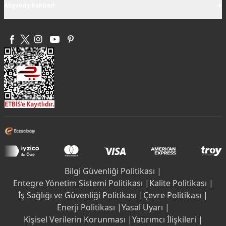
+
Alışveriş Rehberi
Bilgi Güvenliği Politikası |
Entegre Yönetim Sistemi Politikası |
Kalite Politikası |
İş Sağlığı ve Güvenliği Politikası |
Çevre Politikası |
Enerji Politikası |
Yasal Uyarı |
Kişisel Verilerin Korunması |
Yatırımcı İlişkileri |