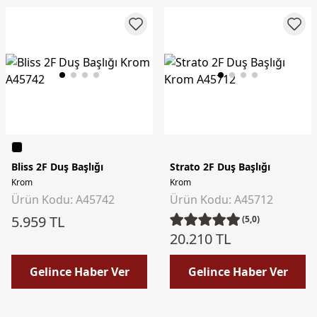
Bliss 2F Duş Başlığı
Strato 2F Duş Başlığı
Krom
Krom
Ürün Kodu: A45742
Ürün Kodu: A45712
5.959 TL
(5,0)
20.210 TL
Gelince Haber Ver
Gelince Haber Ver