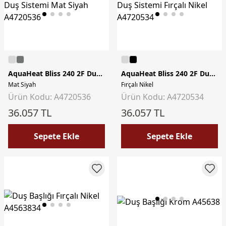
AquaHeat Bliss 240 2F Duş Sistemi
AquaHeat Bliss 240 2F Duş Sistemi
Mat Siyah
Fırçalı Nikel
Ürün Kodu: A4720536
Ürün Kodu: A4720534
36.057 TL
36.057 TL
Sepete Ekle
Sepete Ekle