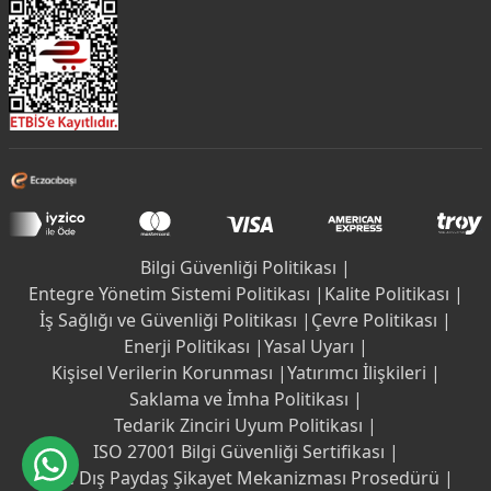
Bilgi Güvenliği Politikası |
Entegre Yönetim Sistemi Politikası |
Kalite Politikası |
İş Sağlığı ve Güvenliği Politikası |
Çevre Politikası |
Enerji Politikası |
Yasal Uyarı |
Kişisel Verilerin Korunması |
Yatırımcı İlişkileri |
Saklama ve İmha Politikası |
Tedarik Zinciri Uyum Politikası |
ISO 27001 Bilgi Güvenliği Sertifikası |
İç ve Dış Paydaş Şikayet Mekanizması Prosedürü |