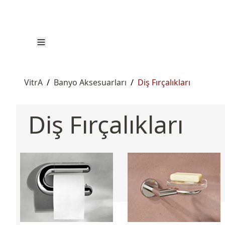
VitrA
/
Banyo Aksesuarları
/
Diş Fırçalıkları
Diş Fırçalıkları