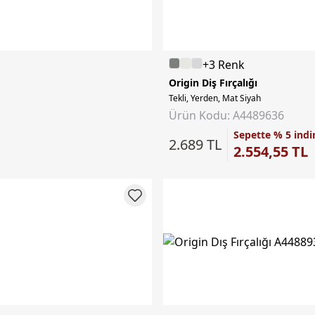
+3 Renk
Origin Diş Fırçalığı
Tekli, Yerden, Mat Siyah
Ürün Kodu: A4489636
Sepette % 5 indi
2.689 TL
2.554,55 TL