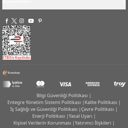
+
Alışveriş Rehberi
Bilgi Güvenliği Politikası |
Entegre Yönetim Sistemi Politikası |
Kalite Politikası |
İş Sağlığı ve Güvenliği Politikası |
Çevre Politikası |
Enerji Politikası |
Yasal Uyarı |
Kişisel Verilerin Korunması |
Yatırımcı İlişkileri |