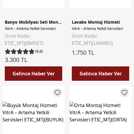
Banyo Mobilyası Seti Montaj Hizmeti
Lavabo Montaj Hizmeti
VitrA – Artema Yetkili Servisleri
VitrA – Artema Yetkili Servisleri
Ürün Kodu:
Ürün Kodu:
ETIC_MTJ(BMSET)
ETIC_MTJ(LAVABO)
1.750 TL
(5,0)
3.300 TL
Gelince Haber Ver
Gelince Haber Ver