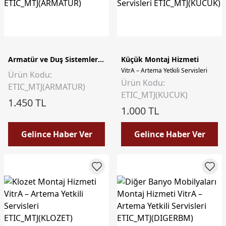
Armatür ve Duş Sistemleri Montaj Hizmeti
Küçük Montaj Hizmeti
VitrA – Artema Yetkili Servisleri
Ürün Kodu:
Ürün Kodu:
ETIC_MTJ(ARMATUR)
ETIC_MTJ(KUCUK)
1.450 TL
1.000 TL
Gelince Haber Ver
Gelince Haber Ver