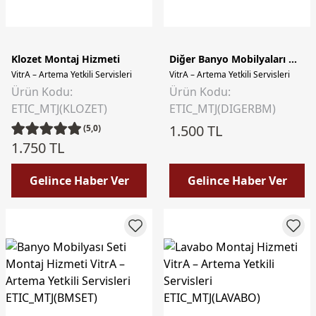
Klozet Montaj Hizmeti
Diğer Banyo Mobilyaları Montaj Hizmeti
VitrA – Artema Yetkili Servisleri
VitrA – Artema Yetkili Servisleri
Ürün Kodu:
Ürün Kodu:
ETIC_MTJ(KLOZET)
ETIC_MTJ(DIGERBM)
1.500 TL
(5,0)
1.750 TL
Gelince Haber Ver
Gelince Haber Ver