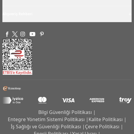
+
Alışveriş Rehberi
Bilgi Güvenliği Politikası |
Entegre Yönetim Sistemi Politikası |
Kalite Politikası |
İş Sağlığı ve Güvenliği Politikası |
Çevre Politikası |
Enerji Politikası |
Yasal Uyarı |