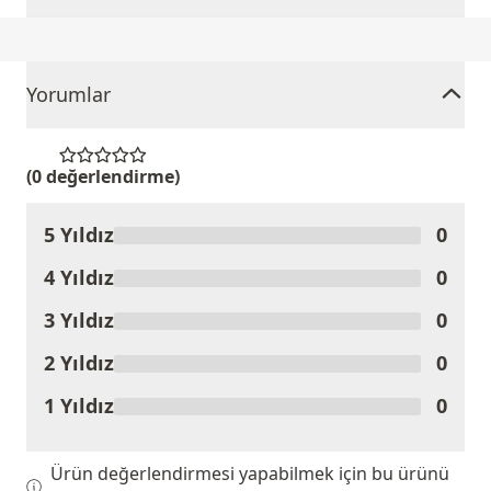
Yorumlar
(0 değerlendirme)
5 Yıldız
0
Ürünü Değerlendir
4 Yıldız
0
3 Yıldız
0
2 Yıldız
0
1 Yıldız
0
Ürün değerlendirmesi yapabilmek için bu ürünü