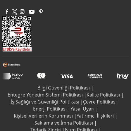
Bilgi Güvenliği Politikası |
Entegre Yönetim Sistemi Politikası |
Kalite Politikası |
İş Sağlığı ve Güvenliği Politikası |
Çevre Politikası |
Enerji Politikası |
Yasal Uyarı |
Kişisel Verilerin Korunması |
Yatırımcı İlişkileri |
Saklama ve İmha Politikası |
Tedarik Zinciri Uyum Politikası |