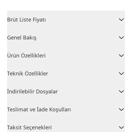
Brüt Liste Fiyatı
Genel Bakış
Ürün Özellikleri
Teknik Özellikler
İndirilebilir Dosyalar
Teslimat ve İade Koşulları
Taksit Seçenekleri