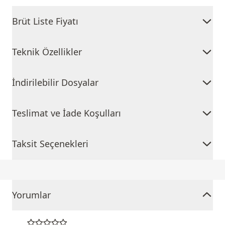
Brüt Liste Fiyatı
Teknik Özellikler
İndirilebilir Dosyalar
Teslimat ve İade Koşulları
Taksit Seçenekleri
Yorumlar