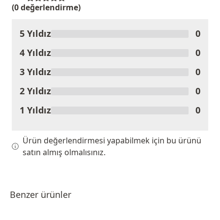
(0 değerlendirme)
5 Yıldız
0
Ürünü Değerlendir
4 Yıldız
0
3 Yıldız
0
2 Yıldız
0
1 Yıldız
0
Ürün değerlendirmesi yapabilmek için bu ürünü
satın almış olmalısınız.
Benzer ürünler