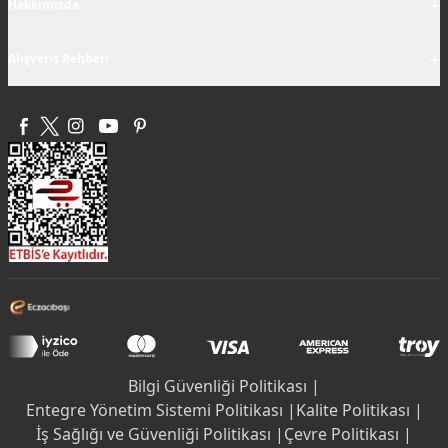
+
Hakkımızda
+
Alışveriş Rehberi
Bilgi Güvenliği Politikası |
Entegre Yönetim Sistemi Politikası |
Kalite Politikası |
İş Sağlığı ve Güvenliği Politikası |
Çevre Politikası |