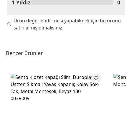
1 Yıldız
0
Ürün değerlendirmesi yapabilmek için bu ürünü
satın almış olmalısınız.
Benzer ürünler