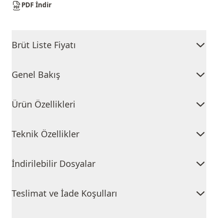
PDF İndir
Brüt Liste Fiyatı
Genel Bakış
Ürün Özellikleri
Teknik Özellikler
İndirilebilir Dosyalar
Teslimat ve İade Koşulları