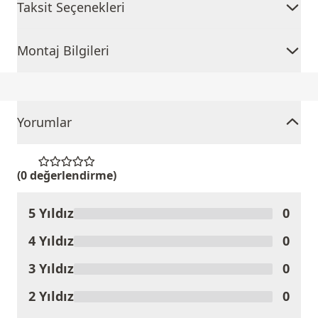
Taksit Seçenekleri
Montaj Bilgileri
Yorumlar
(0 değerlendirme)
5 Yıldız
0
Ürünü Değerlendir
4 Yıldız
0
3 Yıldız
0
2 Yıldız
0