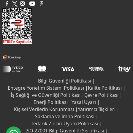
Bilgi Güvenliği Politikası |
Entegre Yönetim Sistemi Politikası |
Kalite Politikası |
İş Sağlığı ve Güvenliği Politikası |
Çevre Politikası |
Enerji Politikası |
Yasal Uyarı |
Kişisel Verilerin Korunması |
Yatırımcı İlişkileri |
Saklama ve İmha Politikası |
Tedarik Zinciri Uyum Politikası |
ISO 27001 Bilgi Güvenliği Sertifikası |