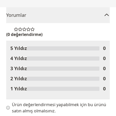
Yorumlar
(0 değerlendirme)
5 Yıldız
0
Ürünü Değerlendir
4 Yıldız
0
3 Yıldız
0
2 Yıldız
0
1 Yıldız
0
Ürün değerlendirmesi yapabilmek için bu ürünü
satın almış olmalısınız.