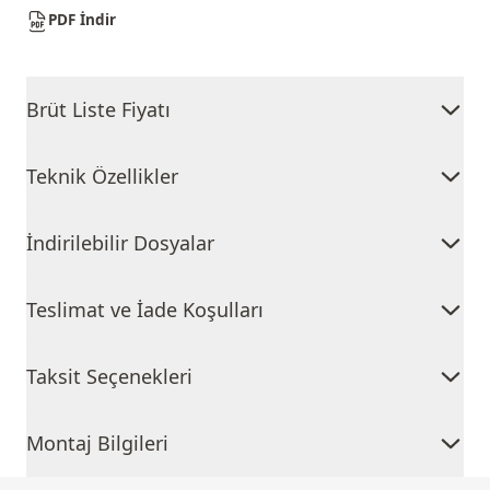
PDF İndir
Brüt Liste Fiyatı
Teknik Özellikler
İndirilebilir Dosyalar
Teslimat ve İade Koşulları
Taksit Seçenekleri
Montaj Bilgileri