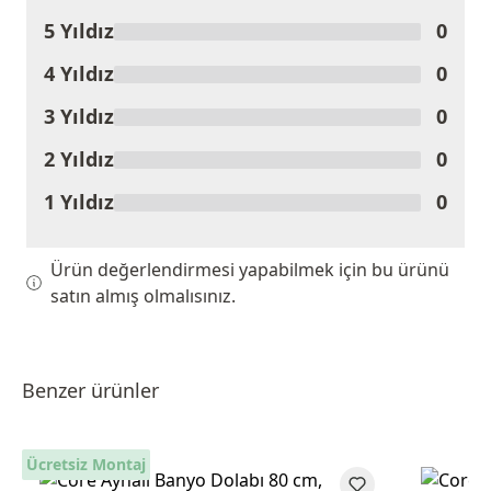
5 Yıldız
0
Ürünü Değerlendir
4 Yıldız
0
3 Yıldız
0
2 Yıldız
0
1 Yıldız
0
Ürün değerlendirmesi yapabilmek için bu ürünü
satın almış olmalısınız.
Benzer ürünler
Ücretsiz Montaj