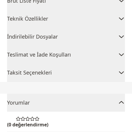
Brüt Liste Fiyatı
Teknik Özellikler
İndirilebilir Dosyalar
Teslimat ve İade Koşulları
Taksit Seçenekleri
Yorumlar
(0 değerlendirme)