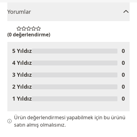
Yorumlar
(0 değerlendirme)
5 Yıldız
0
Ürünü Değerlendir
4 Yıldız
0
3 Yıldız
0
2 Yıldız
0
1 Yıldız
0
Ürün değerlendirmesi yapabilmek için bu ürünü
satın almış olmalısınız.