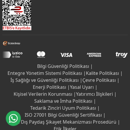
Bilgi Güvenliği Politikası |
Entegre Yönetim Sistemi Politikası |
Kalite Politikası |
İş Sağlığı ve Güvenliği Politikası |
Çevre Politikası |
Enerji Politikası |
Yasal Uyarı |
Kişisel Verilerin Korunması |
Yatırımcı İlişkileri |
Saklama ve İmha Politikası |
Tedarik Zinciri Uyum Politikası |
ISO 27001 Bilgi Güvenliği Sertifikası |
İç ve Dış Paydaş Şikayet Mekanizması Prosedürü |
Etik İlkeler