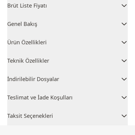
Brüt Liste Fiyatı
Genel Bakış
Ürün Özellikleri
Teknik Özellikler
İndirilebilir Dosyalar
Teslimat ve İade Koşulları
Taksit Seçenekleri