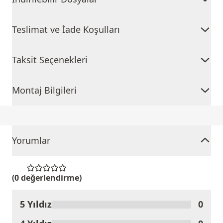
Teslimat ve İade Koşulları
Taksit Seçenekleri
Montaj Bilgileri
Yorumlar
(0 değerlendirme)
5 Yıldız
0
Ürünü Değerlendir