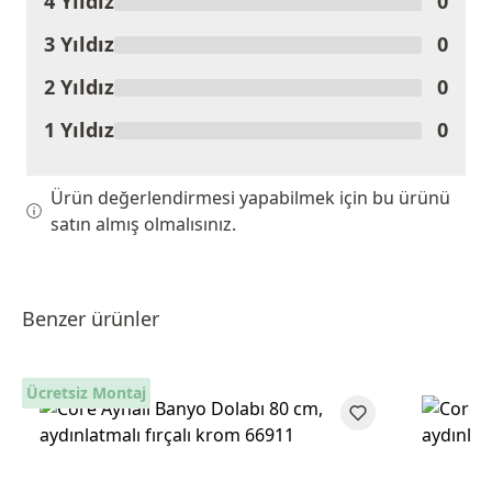
4 Yıldız
0
3 Yıldız
0
2 Yıldız
0
1 Yıldız
0
Ürün değerlendirmesi yapabilmek için bu ürünü
satın almış olmalısınız.
Benzer ürünler
Ücretsiz Montaj