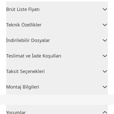
Brüt Liste Fiyatı
Teknik Özellikler
İndirilebilir Dosyalar
Teslimat ve İade Koşulları
Taksit Seçenekleri
Montaj Bilgileri
Yorumlar