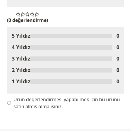
(0 değerlendirme)
5 Yıldız
0
Ürünü Değerlendir
4 Yıldız
0
3 Yıldız
0
2 Yıldız
0
1 Yıldız
0
Ürün değerlendirmesi yapabilmek için bu ürünü
satın almış olmalısınız.