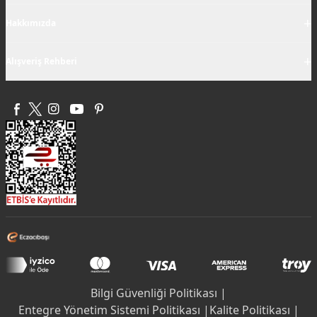
+
Hakkımızda
+
Alışveriş Rehberi
Bilgi Güvenliği Politikası |
Entegre Yönetim Sistemi Politikası |
Kalite Politikası |