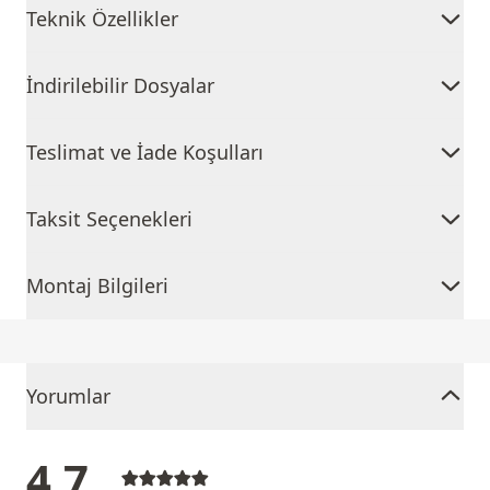
Teknik Özellikler
İndirilebilir Dosyalar
Teslimat ve İade Koşulları
Taksit Seçenekleri
Montaj Bilgileri
Yorumlar
4,7