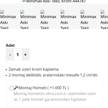
Adet
-
+
Zamak üzeri krom kaplama
2 montaj deliklidir, aralarındaki mesafe 1,2 cm'dir.
Montaj Hizmeti ( +1.000 TL )
Montaj hizmetini vitra.com.tr üzerinden satın
al, 1 yıllık hizmet garantisinden faydalan