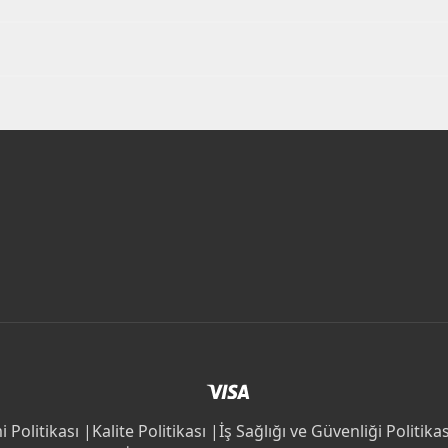
 Politikası |
Kalite Politikası |
İş Sağlığı ve Güvenliği Politikas