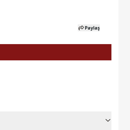
Paylaş