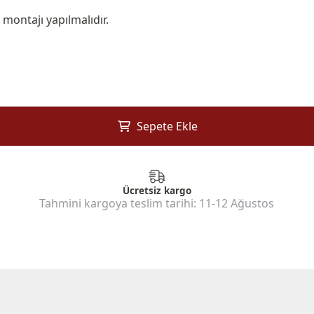
 montajı yapılmalıdır.
Sepete Ekle
Ücretsiz kargo
Tahmini kargoya teslim tarihi:
11-12 Ağustos