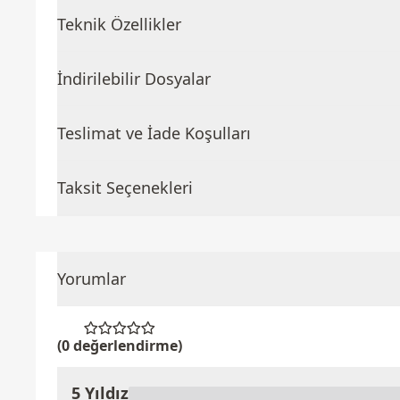
Teknik Özellikler
İndirilebilir Dosyalar
Teslimat ve İade Koşulları
Taksit Seçenekleri
Yorumlar
(0 değerlendirme)
5 Yıldız