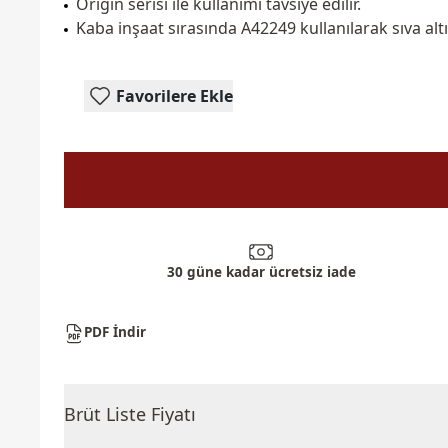
Origin serisi ile kullanımı tavsiye edilir.
Kaba inşaat sırasında A42249 kullanılarak sıva altı
Favorilere Ekle
30 güne kadar ücretsiz iade
PDF İndir
Brüt Liste Fiyatı