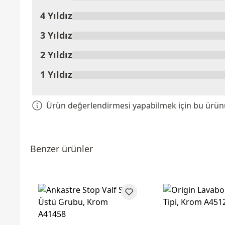
Ürünü Değerlendir
4 Yıldız
3 Yıldız
2 Yıldız
1 Yıldız
Ürün değerlendirmesi yapabilmek için bu ürünü 
Benzer ürünler