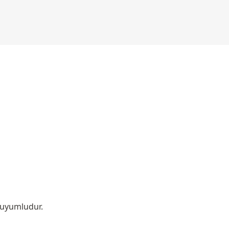
 uyumludur.