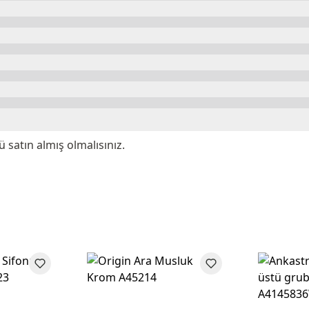
satın almış olmalısınız.