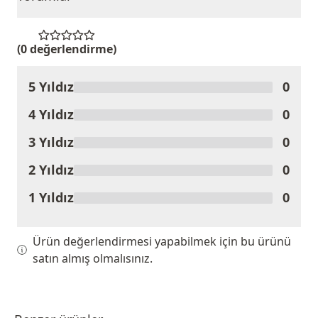
(0 değerlendirme)
5 Yıldız
0
Ürünü Değerlendir
4 Yıldız
0
3 Yıldız
0
2 Yıldız
0
1 Yıldız
0
Ürün değerlendirmesi yapabilmek için bu ürünü
satın almış olmalısınız.