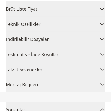
Brüt Liste Fiyatı
Teknik Özellikler
İndirilebilir Dosyalar
Teslimat ve İade Koşulları
Taksit Seçenekleri
Montaj Bilgileri
Yorumlar