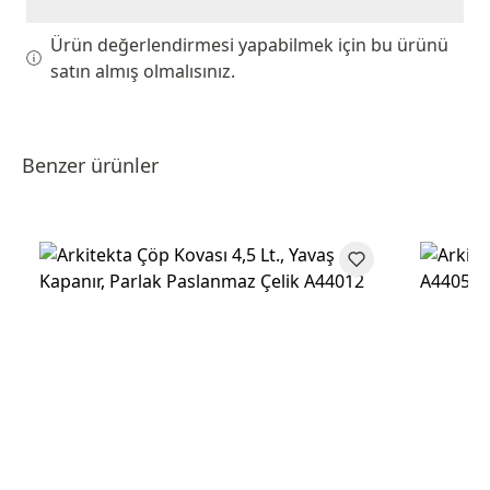
Ürün değerlendirmesi yapabilmek için bu ürünü
satın almış olmalısınız.
Benzer ürünler