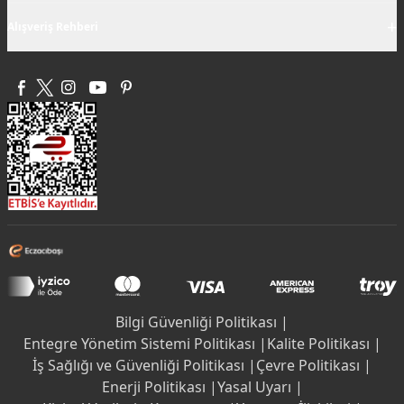
+
Alışveriş Rehberi
Bilgi Güvenliği Politikası |
Entegre Yönetim Sistemi Politikası |
Kalite Politikası |
İş Sağlığı ve Güvenliği Politikası |
Çevre Politikası |
Enerji Politikası |
Yasal Uyarı |