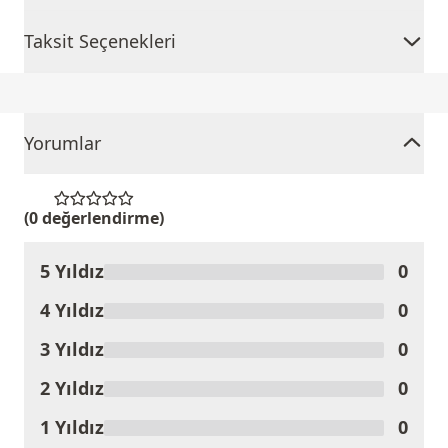
Taksit Seçenekleri
Yorumlar
(0 değerlendirme)
5 Yıldız
0
Ürünü Değerlendir
4 Yıldız
0
3 Yıldız
0
2 Yıldız
0
1 Yıldız
0