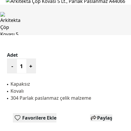
Adet
-
+
Kapaksız
Kovalı
304 Parlak paslanmaz çelik malzeme
Favorilere Ekle
Paylaş