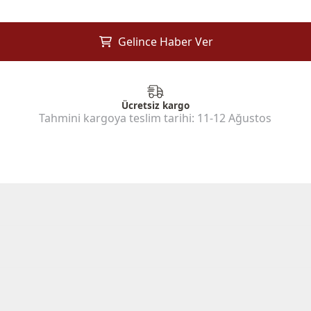
Gelince Haber Ver
Ücretsiz kargo
Tahmini kargoya teslim tarihi:
11-12 Ağustos