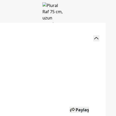
Paylaş