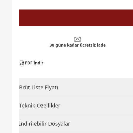
30 güne kadar ücretsiz iade
PDF İndir
Brüt Liste Fiyatı
Teknik Özellikler
İndirilebilir Dosyalar