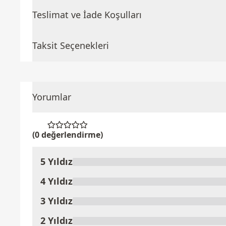
Teslimat ve İade Koşulları
Taksit Seçenekleri
Yorumlar
(0 değerlendirme)
5 Yıldız
Ürünü Değerlendir
4 Yıldız
3 Yıldız
2 Yıldız