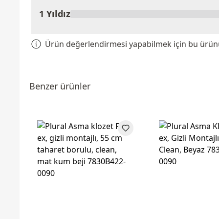
1 Yıldız
Ürün değerlendirmesi yapabilmek için bu ürünü 
Benzer ürünler