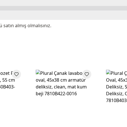
satın almış olmalısınız.