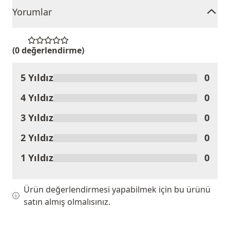
Yorumlar
(0 değerlendirme)
5 Yıldız
0
Ürünü Değerlendir
4 Yıldız
0
3 Yıldız
0
2 Yıldız
0
1 Yıldız
0
Ürün değerlendirmesi yapabilmek için bu ürünü
satın almış olmalısınız.