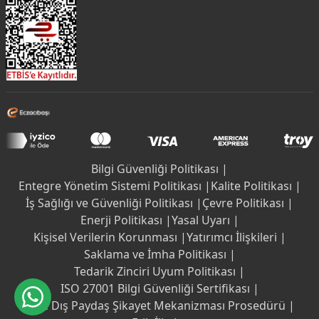
Bilgi Güvenliği Politikası |
Entegre Yönetim Sistemi Politikası |
Kalite Politikası |
İş Sağlığı ve Güvenliği Politikası |
Çevre Politikası |
Enerji Politikası |
Yasal Uyarı |
Kişisel Verilerin Korunması |
Yatırımcı İlişkileri |
Saklama ve İmha Politikası |
Tedarik Zinciri Uyum Politikası |
ISO 27001 Bilgi Güvenliği Sertifikası |
İç ve Dış Paydaş Şikayet Mekanizması Prosedürü |