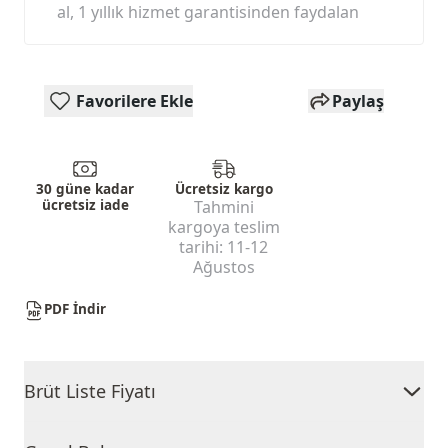
al, 1 yıllık hizmet garantisinden faydalan
Favorilere Ekle
Paylaş
30 güne kadar
Ücretsiz kargo
ücretsiz iade
Tahmini
kargoya teslim
tarihi:
11-12
Ağustos
PDF İndir
Brüt Liste Fiyatı