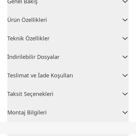
Genel Bakış
Ürün Özellikleri
Teknik Özellikler
İndirilebilir Dosyalar
Teslimat ve İade Koşulları
Taksit Seçenekleri
Montaj Bilgileri