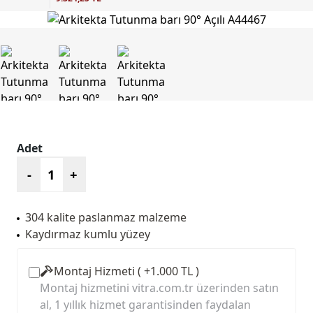
Adet
-
+
304 kalite paslanmaz malzeme
Kaydırmaz kumlu yüzey
Montaj Hizmeti ( +1.000 TL )
Montaj hizmetini vitra.com.tr üzerinden satın
al, 1 yıllık hizmet garantisinden faydalan