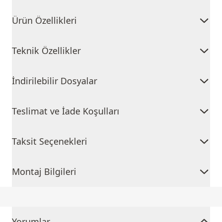
Ürün Özellikleri
Teknik Özellikler
İndirilebilir Dosyalar
Teslimat ve İade Koşulları
Taksit Seçenekleri
Montaj Bilgileri
Yorumlar