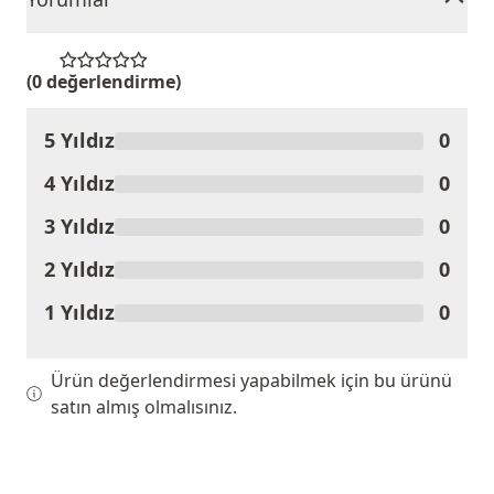
(0 değerlendirme)
5 Yıldız
0
Ürünü Değerlendir
4 Yıldız
0
3 Yıldız
0
2 Yıldız
0
1 Yıldız
0
Ürün değerlendirmesi yapabilmek için bu ürünü
satın almış olmalısınız.