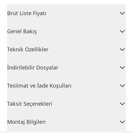
Brüt Liste Fiyatı
Genel Bakış
Teknik Özellikler
İndirilebilir Dosyalar
Teslimat ve İade Koşulları
Taksit Seçenekleri
Montaj Bilgileri