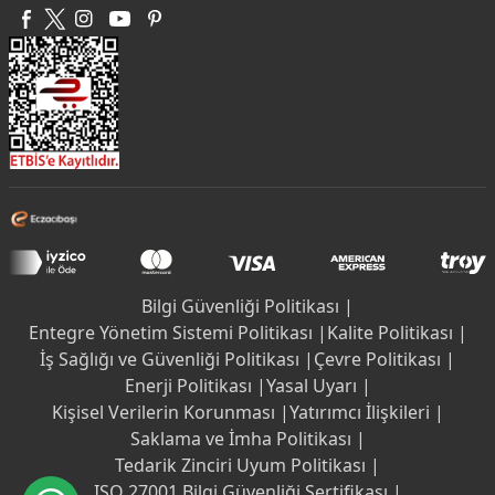
Bilgi Güvenliği Politikası |
Entegre Yönetim Sistemi Politikası |
Kalite Politikası |
İş Sağlığı ve Güvenliği Politikası |
Çevre Politikası |
Enerji Politikası |
Yasal Uyarı |
Kişisel Verilerin Korunması |
Yatırımcı İlişkileri |
Saklama ve İmha Politikası |
Tedarik Zinciri Uyum Politikası |
ISO 27001 Bilgi Güvenliği Sertifikası |