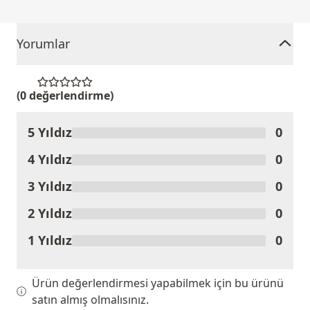
Yorumlar
(0 değerlendirme)
5 Yıldız
0
Ürünü Değerlendir
4 Yıldız
0
3 Yıldız
0
2 Yıldız
0
1 Yıldız
0
Ürün değerlendirmesi yapabilmek için bu ürünü
satın almış olmalısınız.