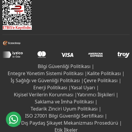
Bilgi Güvenliği Politikası |
Entegre Yönetim Sistemi Politikası |
Kalite Politikası |
İş Sağlığı ve Güvenliği Politikası |
Çevre Politikası |
Enerji Politikası |
Yasal Uyarı |
Kişisel Verilerin Korunması |
Yatırımcı İlişkileri |
Saklama ve İmha Politikası |
Tedarik Zinciri Uyum Politikası |
ISO 27001 Bilgi Güvenliği Sertifikası |
İç ve Dış Paydaş Şikayet Mekanizması Prosedürü |
Etik İlkeler