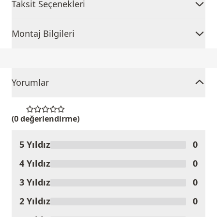
Taksit Seçenekleri
Montaj Bilgileri
Yorumlar
(0 değerlendirme)
5 Yıldız
0
Ürünü Değerlendir
4 Yıldız
0
3 Yıldız
0
2 Yıldız
0