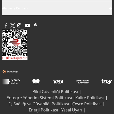
+
Alışveriş Rehberi
Bilgi Güvenliği Politikası |
Entegre Yönetim Sistemi Politikası |
Kalite Politikası |
İş Sağlığı ve Güvenliği Politikası |
Çevre Politikası |
Enerji Politikası |
Yasal Uyarı |