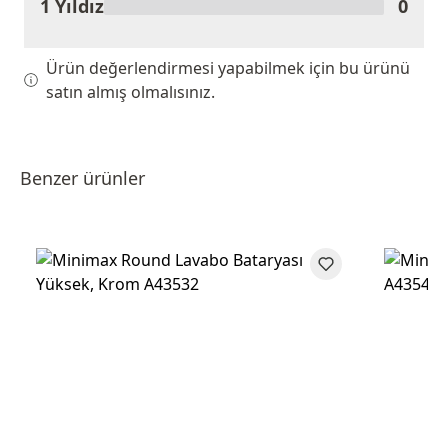
1 Yıldız
0
Ürün değerlendirmesi yapabilmek için bu ürünü
satın almış olmalısınız.
Benzer ürünler