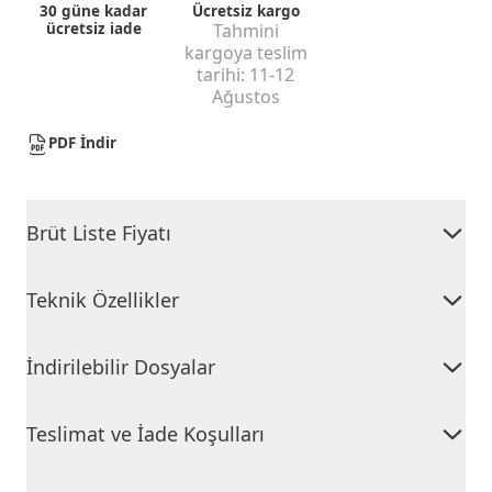
30 güne kadar
Ücretsiz kargo
ücretsiz iade
Tahmini
kargoya teslim
tarihi:
11-12
Ağustos
PDF İndir
Brüt Liste Fiyatı
Teknik Özellikler
İndirilebilir Dosyalar
Teslimat ve İade Koşulları