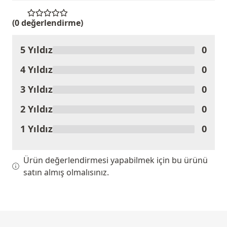
(0 değerlendirme)
5 Yıldız
0
Ürünü Değerlendir
4 Yıldız
0
3 Yıldız
0
2 Yıldız
0
1 Yıldız
0
Ürün değerlendirmesi yapabilmek için bu ürünü
satın almış olmalısınız.