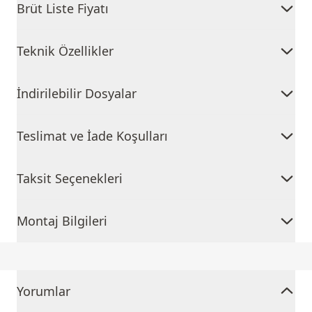
Brüt Liste Fiyatı
Teknik Özellikler
İndirilebilir Dosyalar
Teslimat ve İade Koşulları
Taksit Seçenekleri
Montaj Bilgileri
Yorumlar