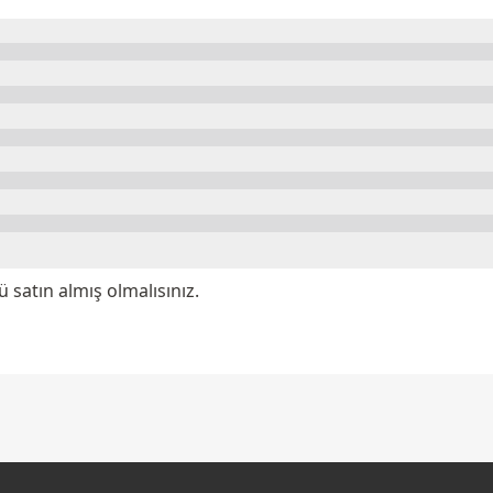
satın almış olmalısınız.