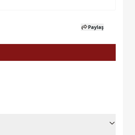
Paylaş