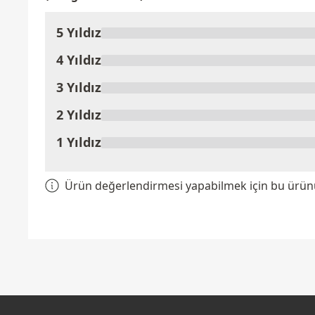
5 Yıldız
Ürünü Değerlendir
4 Yıldız
3 Yıldız
2 Yıldız
1 Yıldız
Ürün değerlendirmesi yapabilmek için bu ürünü 