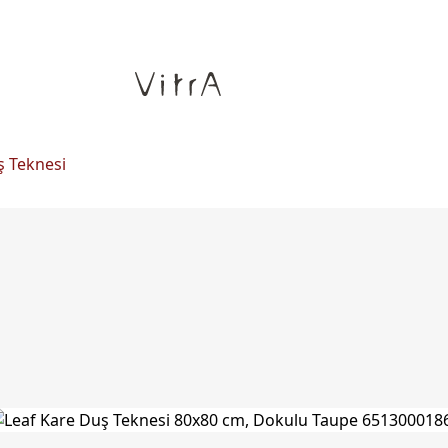
ş Teknesi