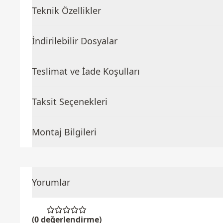
Teknik Özellikler
İndirilebilir Dosyalar
Teslimat ve İade Koşulları
Taksit Seçenekleri
Montaj Bilgileri
Yorumlar
(0 değerlendirme)