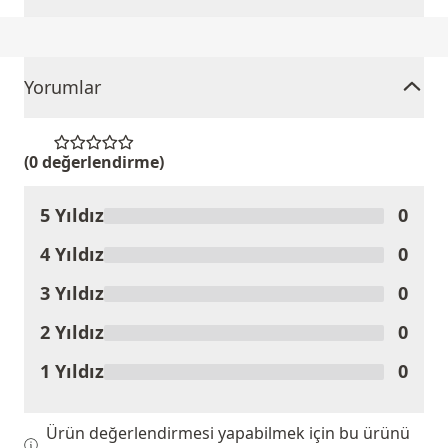
Yorumlar
(0 değerlendirme)
5 Yıldız
0
Ürünü Değerlendir
4 Yıldız
0
3 Yıldız
0
2 Yıldız
0
1 Yıldız
0
Ürün değerlendirmesi yapabilmek için bu ürünü