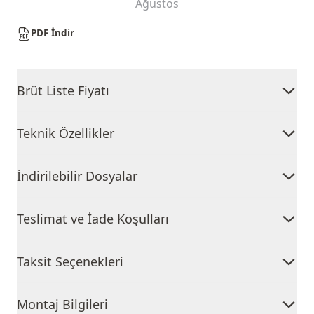
Ağustos
PDF İndir
Brüt Liste Fiyatı
Teknik Özellikler
İndirilebilir Dosyalar
Teslimat ve İade Koşulları
Taksit Seçenekleri
Montaj Bilgileri