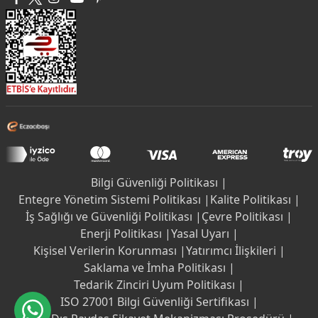
Bilgi Güvenliği Politikası |
Entegre Yönetim Sistemi Politikası |
Kalite Politikası |
İş Sağlığı ve Güvenliği Politikası |
Çevre Politikası |
Enerji Politikası |
Yasal Uyarı |
Kişisel Verilerin Korunması |
Yatırımcı İlişkileri |
Saklama ve İmha Politikası |
Tedarik Zinciri Uyum Politikası |
ISO 27001 Bilgi Güvenliği Sertifikası |