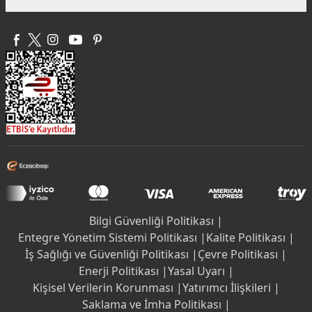
Bilgi Güvenliği Politikası |
Entegre Yönetim Sistemi Politikası |
Kalite Politikası |
İş Sağlığı ve Güvenliği Politikası |
Çevre Politikası |
Enerji Politikası |
Yasal Uyarı |
Kişisel Verilerin Korunması |
Yatırımcı İlişkileri |
Saklama ve İmha Politikası |