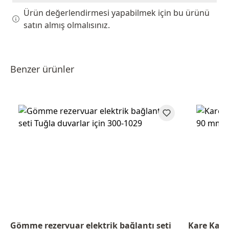
Ürün değerlendirmesi yapabilmek için bu ürünü
satın almış olmalısınız.
Benzer ürünler
Gömme rezervuar elektrik bağlantı seti
Kare Kapa