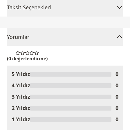
Taksit Seçenekleri
Yorumlar
(0 değerlendirme)
5 Yıldız
0
Ürünü Değerlendir
4 Yıldız
0
3 Yıldız
0
2 Yıldız
0
1 Yıldız
0