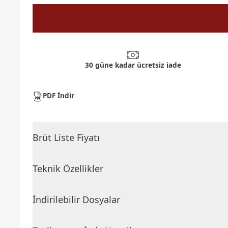
30 güne kadar ücretsiz iade
PDF İndir
Brüt Liste Fiyatı
Teknik Özellikler
İndirilebilir Dosyalar