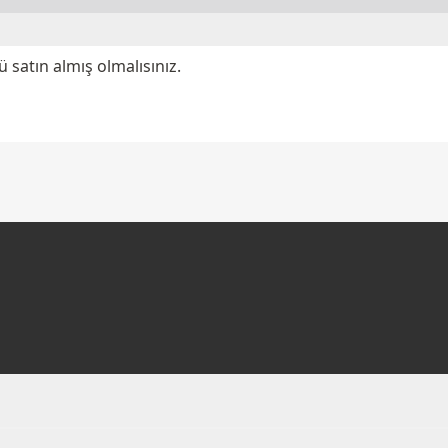
satın almış olmalısınız.