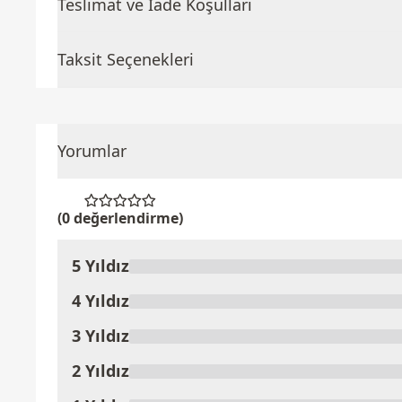
Teslimat ve İade Koşulları
Taksit Seçenekleri
Yorumlar
(0 değerlendirme)
5 Yıldız
Ürünü Değerlendir
4 Yıldız
3 Yıldız
2 Yıldız