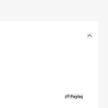
Paylaş