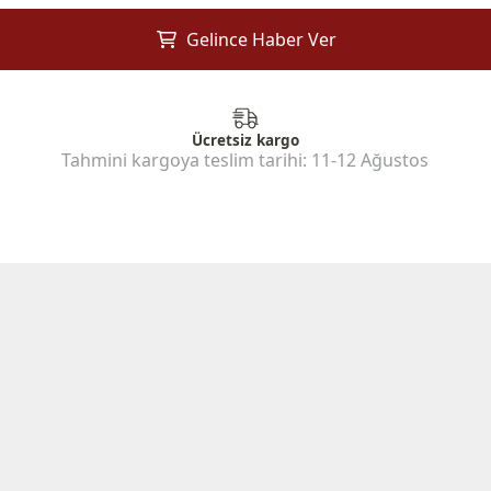
Gelince Haber Ver
Ücretsiz kargo
Tahmini kargoya teslim tarihi:
11-12 Ağustos