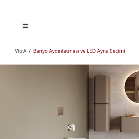
VitrA
/
Banyo Aydınlatması ve LED Ayna Seçimi