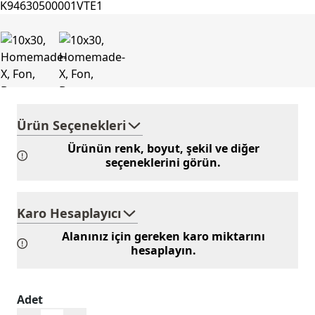
Ürün Seçenekleri
Ürünün renk, boyut, şekil ve diğer
seçeneklerini görün.
Karo Hesaplayıcı
Alanınız için gereken karo miktarını
hesaplayın.
Adet