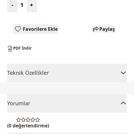
-
+
Favorilere Ekle
Paylaş
PDF İndir
Teknik Özellikler
Yorumlar
(0 değerlendirme)