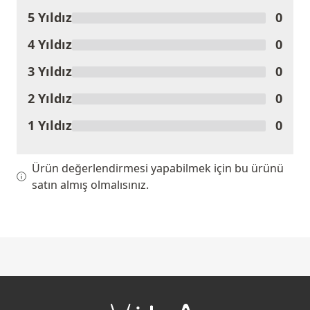
5 Yıldız
0
Ürünü Değerlendir
4 Yıldız
0
3 Yıldız
0
2 Yıldız
0
1 Yıldız
0
Ürün değerlendirmesi yapabilmek için bu ürünü
satın almış olmalısınız.