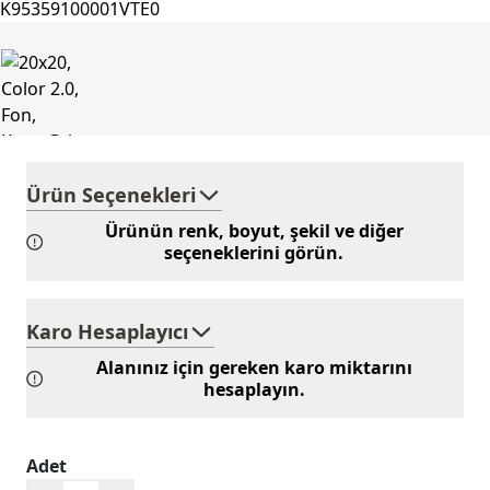
Ürün Seçenekleri
Ürünün renk, boyut, şekil ve diğer
seçeneklerini görün.
Karo Hesaplayıcı
Alanınız için gereken karo miktarını
hesaplayın.
Adet