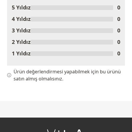
5 Yıldız
0
Ürünü Değerlendir
4 Yıldız
0
3 Yıldız
0
2 Yıldız
0
1 Yıldız
0
Ürün değerlendirmesi yapabilmek için bu ürünü
satın almış olmalısınız.