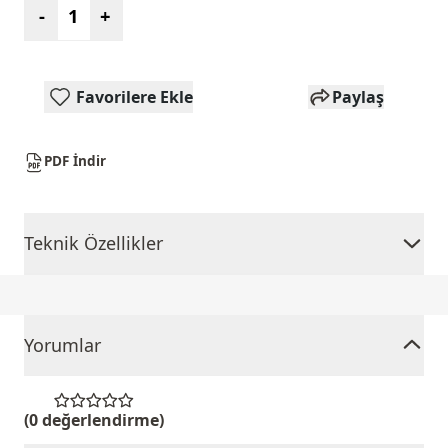
-
+
Favorilere Ekle
Paylaş
PDF İndir
Teknik Özellikler
Yorumlar
(0 değerlendirme)