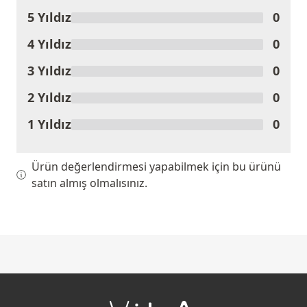
5 Yıldız
0
Ürünü Değerlendir
4 Yıldız
0
3 Yıldız
0
2 Yıldız
0
1 Yıldız
0
Ürün değerlendirmesi yapabilmek için bu ürünü
satın almış olmalısınız.