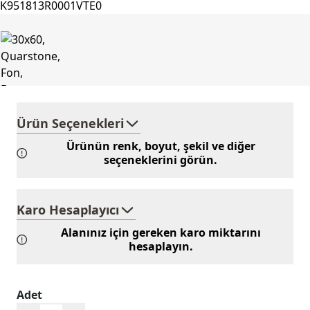
Ürün Seçenekleri
Ürünün renk, boyut, şekil ve diğer
seçeneklerini görün.
Karo Hesaplayıcı
Alanınız için gereken karo miktarını
hesaplayın.
Adet