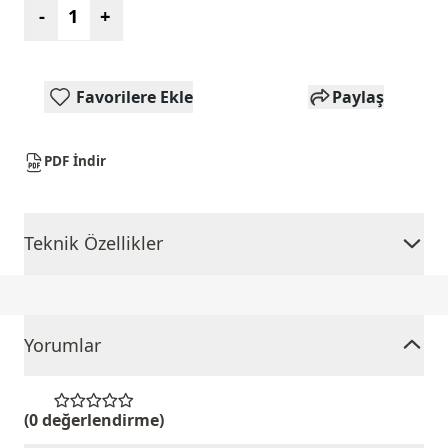
-
+
Favorilere Ekle
Paylaş
PDF İndir
Teknik Özellikler
Yorumlar
(0 değerlendirme)