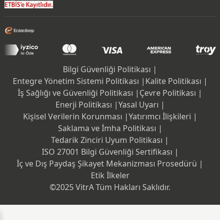
Bilgi Güvenliği Politikası |
Entegre Yönetim Sistemi Politikası |
Kalite Politikası |
İş Sağlığı ve Güvenliği Politikası |
Çevre Politikası |
Enerji Politikası |
Yasal Uyarı |
Kişisel Verilerin Korunması |
Yatırımcı İlişkileri |
Saklama ve İmha Politikası |
Tedarik Zinciri Uyum Politikası |
ISO 27001 Bilgi Güvenliği Sertifikası |
İç ve Dış Paydaş Şikayet Mekanizması Prosedürü |
Etik İlkeler
©2025 VitrA Tüm Hakları Saklıdır.