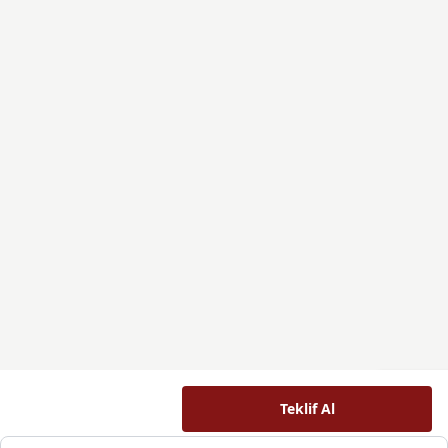
Teklif Al