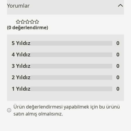
5 Yıldız
0
Ürünü Değerlendir
4 Yıldız
0
3 Yıldız
0
2 Yıldız
0
1 Yıldız
0
Ürün değerlendirmesi yapabilmek için bu ürünü
satın almış olmalısınız.