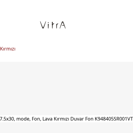
Kırmızı