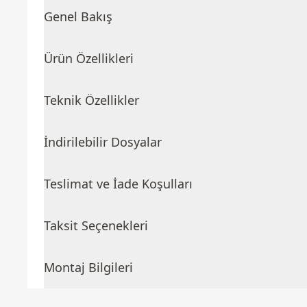
Genel Bakış
Ürün Özellikleri
Teknik Özellikler
İndirilebilir Dosyalar
Teslimat ve İade Koşulları
Taksit Seçenekleri
Montaj Bilgileri