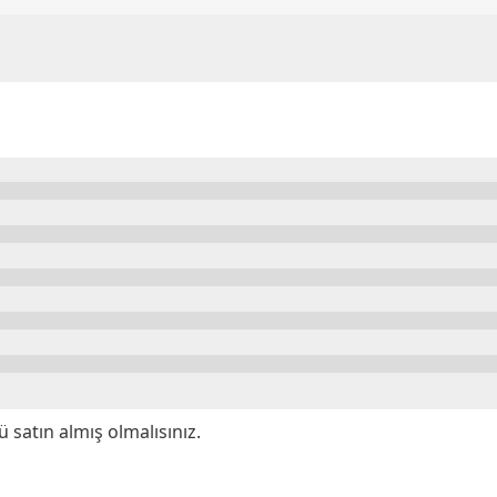
satın almış olmalısınız.