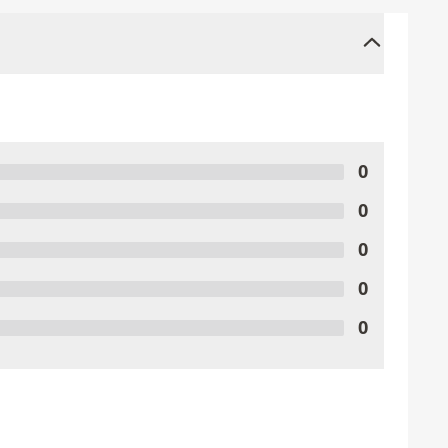
0
0
0
0
0