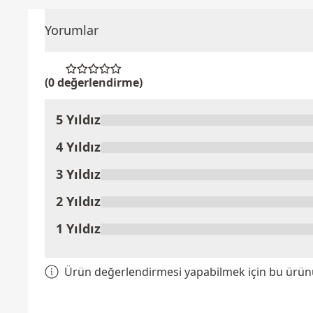
Yorumlar
(0 değerlendirme)
5 Yıldız
Ürünü Değerlendir
4 Yıldız
3 Yıldız
2 Yıldız
1 Yıldız
Ürün değerlendirmesi yapabilmek için bu ürünü 