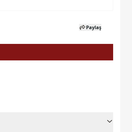
Paylaş