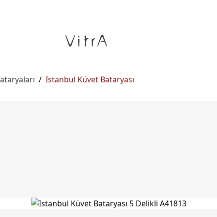
ataryaları
/
Istanbul Küvet Bataryası