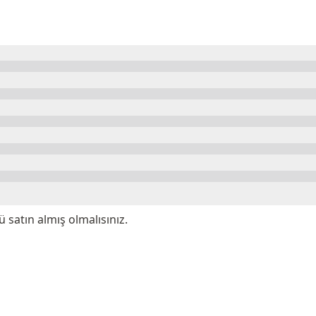
satın almış olmalısınız.