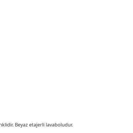
lidir. Beyaz etajerli lavaboludur.