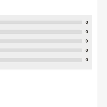
0
0
0
0
0