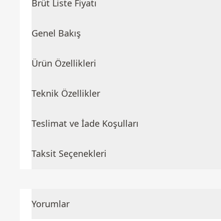
Brüt Liste Fiyatı
Genel Bakış
Ürün Özellikleri
Teknik Özellikler
Teslimat ve İade Koşulları
Taksit Seçenekleri
Yorumlar