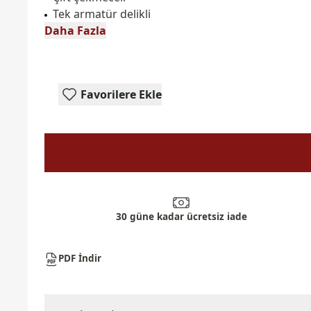
Tek armatür delikli
Daha Fazla
Favorilere Ekle
30 güne kadar ücretsiz iade
PDF İndir