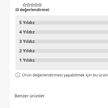
(0 değerlendirme)
5 Yıldız
Ürünü Değerlendir
4 Yıldız
3 Yıldız
2 Yıldız
1 Yıldız
Ürün değerlendirmesi yapabilmek için bu ürünü 
Benzer ürünler