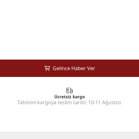
Gelince Haber Ver
Ücretsiz kargo
Tahmini kargoya teslim tarihi:
10-11 Ağustos