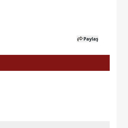
Paylaş