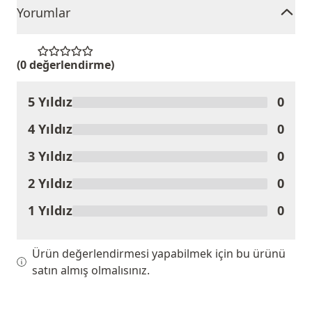
Yorumlar
(0 değerlendirme)
5 Yıldız
0
Ürünü Değerlendir
4 Yıldız
0
3 Yıldız
0
2 Yıldız
0
1 Yıldız
0
Ürün değerlendirmesi yapabilmek için bu ürünü
satın almış olmalısınız.