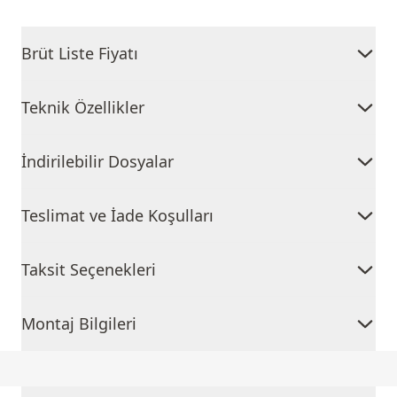
Brüt Liste Fiyatı
Teknik Özellikler
İndirilebilir Dosyalar
Teslimat ve İade Koşulları
Taksit Seçenekleri
Montaj Bilgileri