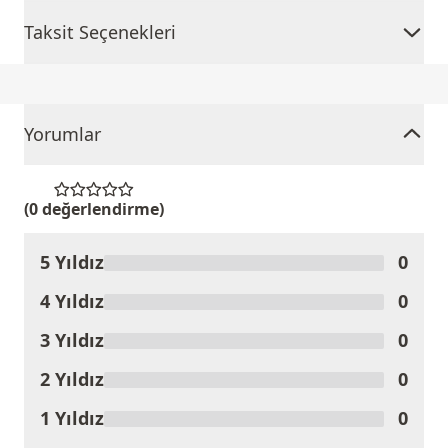
Taksit Seçenekleri
Yorumlar
(0 değerlendirme)
5 Yıldız
0
Ürünü Değerlendir
4 Yıldız
0
3 Yıldız
0
2 Yıldız
0
1 Yıldız
0