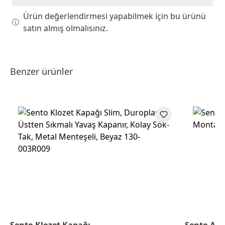
Ürün değerlendirmesi yapabilmek için bu ürünü
satın almış olmalısınız.
Benzer ürünler