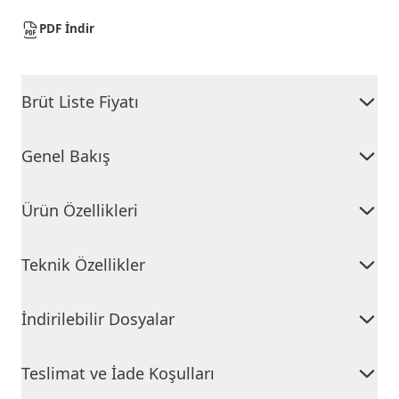
PDF İndir
Brüt Liste Fiyatı
Genel Bakış
Ürün Özellikleri
Teknik Özellikler
İndirilebilir Dosyalar
Teslimat ve İade Koşulları