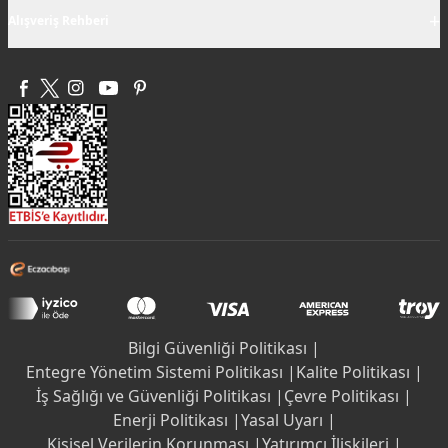
+
Alışveriş Rehberi
Bilgi Güvenliği Politikası |
Entegre Yönetim Sistemi Politikası |
Kalite Politikası |
İş Sağlığı ve Güvenliği Politikası |
Çevre Politikası |
Enerji Politikası |
Yasal Uyarı |
Kişisel Verilerin Korunması |
Yatırımcı İlişkileri |