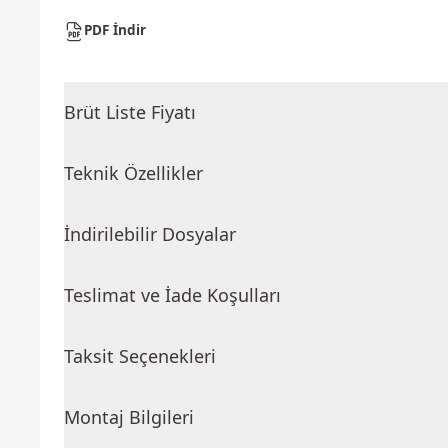
PDF İndir
Brüt Liste Fiyatı
Teknik Özellikler
İndirilebilir Dosyalar
Teslimat ve İade Koşulları
Taksit Seçenekleri
Montaj Bilgileri