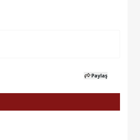
Paylaş