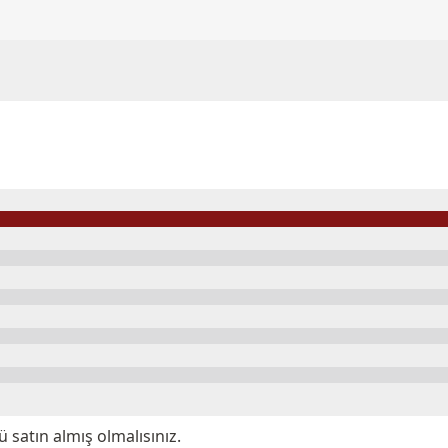
satın almış olmalısınız.