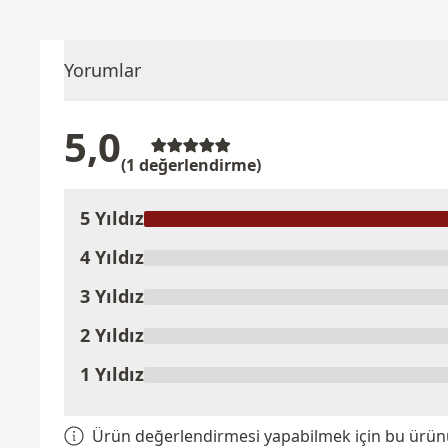
Yorumlar
5,0
(1 değerlendirme)
5 Yıldız
Ürünü Değerlendir
4 Yıldız
3 Yıldız
2 Yıldız
1 Yıldız
Ürün değerlendirmesi yapabilmek için bu ürünü 