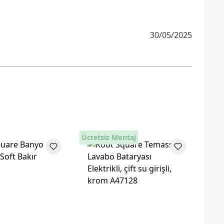
30/05/2025
Ücretsiz Montaj