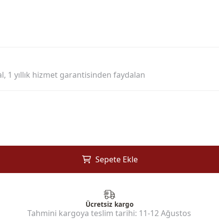
l, 1 yıllık hizmet garantisinden faydalan
Sepete Ekle
Ücretsiz kargo
Tahmini kargoya teslim tarihi:
11-12 Ağustos