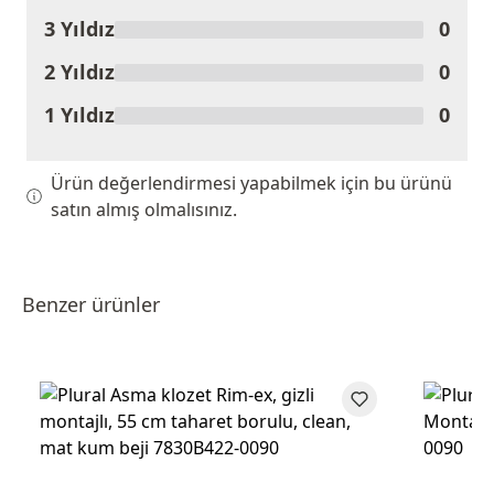
3 Yıldız
0
2 Yıldız
0
1 Yıldız
0
Ürün değerlendirmesi yapabilmek için bu ürünü
satın almış olmalısınız.
Benzer ürünler