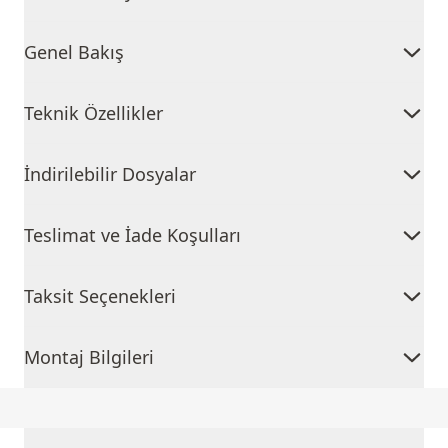
Genel Bakış
Teknik Özellikler
İndirilebilir Dosyalar
Teslimat ve İade Koşulları
Taksit Seçenekleri
Montaj Bilgileri