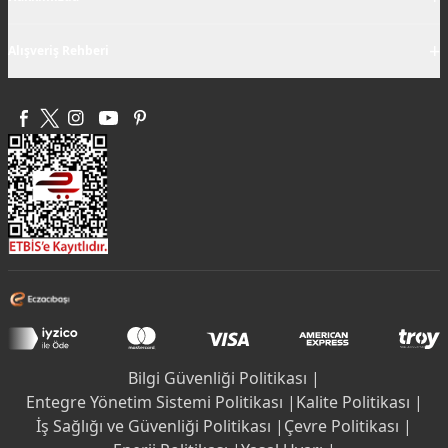
+
Alışveriş Rehberi
Bilgi Güvenliği Politikası |
Entegre Yönetim Sistemi Politikası |
Kalite Politikası |
İş Sağlığı ve Güvenliği Politikası |
Çevre Politikası |