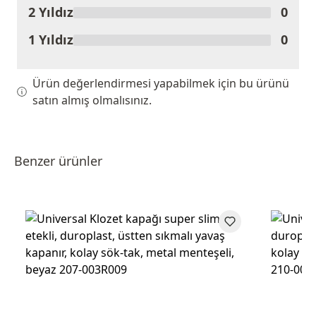
2 Yıldız
0
1 Yıldız
0
Ürün değerlendirmesi yapabilmek için bu ürünü
satın almış olmalısınız.
Benzer ürünler