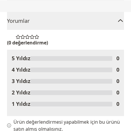
Yorumlar
(0 değerlendirme)
5 Yıldız
0
Ürünü Değerlendir
4 Yıldız
0
3 Yıldız
0
2 Yıldız
0
1 Yıldız
0
Ürün değerlendirmesi yapabilmek için bu ürünü
satın almış olmalısınız.