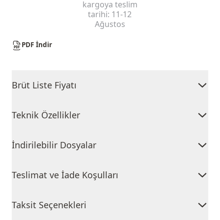
kargoya teslim
tarihi:
11-12
Ağustos
PDF İndir
Brüt Liste Fiyatı
Teknik Özellikler
İndirilebilir Dosyalar
Teslimat ve İade Koşulları
Taksit Seçenekleri