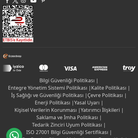
Bilgi Güvenliği Politikası |
Entegre Yönetim Sistemi Politikası |
Kalite Politikası |
İş Sağlığı ve Güvenliği Politikası |
Çevre Politikası |
Enerji Politikası |
Yasal Uyarı |
Kişisel Verilerin Korunması |
Yatırımcı İlişkileri |
Saklama ve İmha Politikası |
Tedarik Zinciri Uyum Politikası |
ISO 27001 Bilgi Güvenliği Sertifikası |