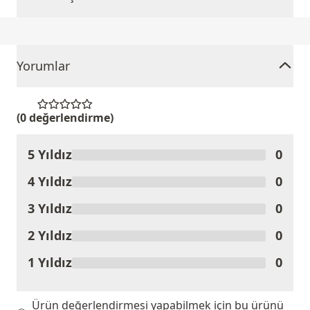
Yorumlar
(0 değerlendirme)
5 Yıldız
0
Ürünü Değerlendir
4 Yıldız
0
3 Yıldız
0
2 Yıldız
0
1 Yıldız
0
Ürün değerlendirmesi yapabilmek için bu ürünü