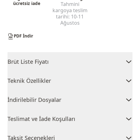
ücretsiz iade
Tahmini
kargoya teslim
tarihi:
10-11
Ağustos
PDF İndir
Brüt Liste Fiyatı
Teknik Özellikler
İndirilebilir Dosyalar
Teslimat ve İade Koşulları
Taksit Seçenekleri