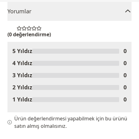
Yorumlar
(0 değerlendirme)
5 Yıldız
0
Ürünü Değerlendir
4 Yıldız
0
3 Yıldız
0
2 Yıldız
0
1 Yıldız
0
Ürün değerlendirmesi yapabilmek için bu ürünü
satın almış olmalısınız.