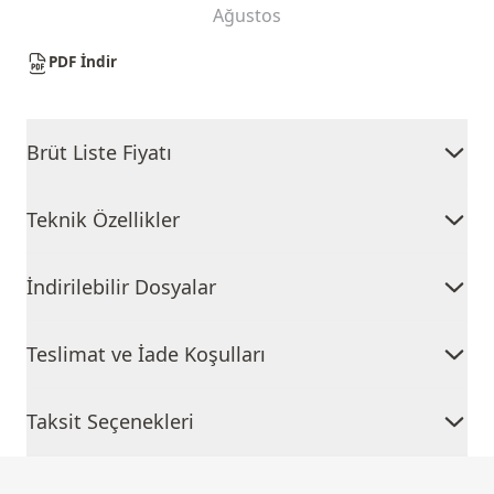
Ağustos
PDF İndir
Brüt Liste Fiyatı
Teknik Özellikler
İndirilebilir Dosyalar
Teslimat ve İade Koşulları
Taksit Seçenekleri